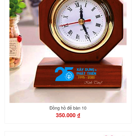
Đồng hồ để bàn 10
350.000 ₫