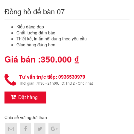
Đồng hồ để bàn 07
Kiểu dáng đẹp
Chất lượng đảm bảo
Thiết kế, in ấn nội dung theo yêu cầu
Giao hàng đúng hẹn
Giá bán :
350.000 ₫
Tư vấn trực tiếp: 0936530979
Thời gian: 7h30 - 21h00. Từ: Thứ 2 - Chủ nhật
Đặt hàng
Chia sẻ với người thân