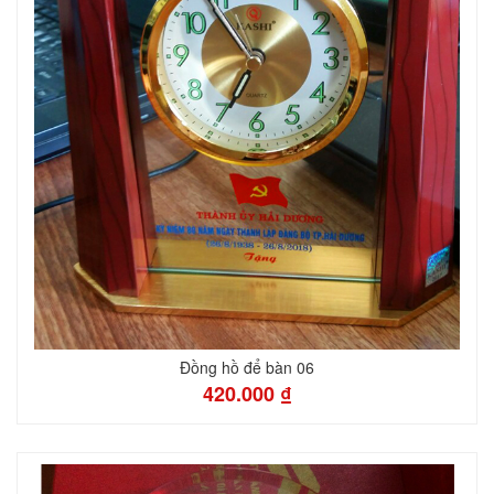
Đồng hồ để bàn 06
420.000 ₫