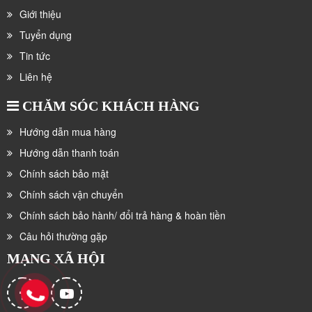
Giới thiệu
Tuyển dụng
Tin tức
Liên hệ
CHĂM SÓC KHÁCH HÀNG
Hướng dẫn mua hàng
Hướng dẫn thanh toán
Chính sách bảo mật
Chính sách vận chuyển
Chính sách bảo hành/ đổi trả hàng & hoàn tiền
Câu hỏi thường gặp
MẠNG XÃ HỘI