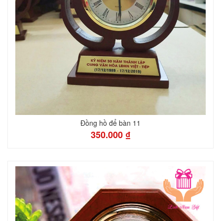
Đồng hồ để bàn 11
350.000 ₫