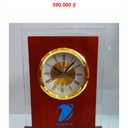
590.000 ₫