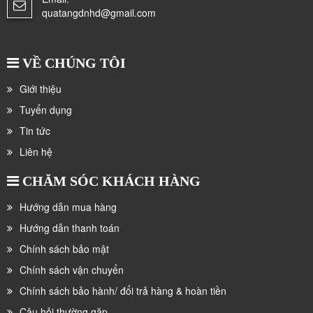
quatangdnhd@gmail.com
VỀ CHÚNG TÔI
Giới thiệu
Tuyển dụng
Tin tức
Liên hệ
CHĂM SÓC KHÁCH HÀNG
Hướng dẫn mua hàng
Hướng dẫn thanh toán
Chính sách bảo mật
Chính sách vận chuyển
Chính sách bảo hành/ đổi trả hàng & hoàn tiền
Câu hỏi thường gặp