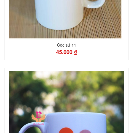
Cốc sứ 11
45.000 ₫