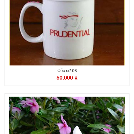
Cốc sứ 06
50.000 ₫