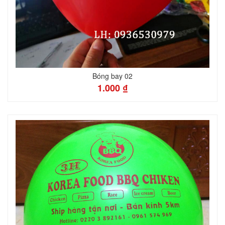
Bóng bay 02
1.000 ₫