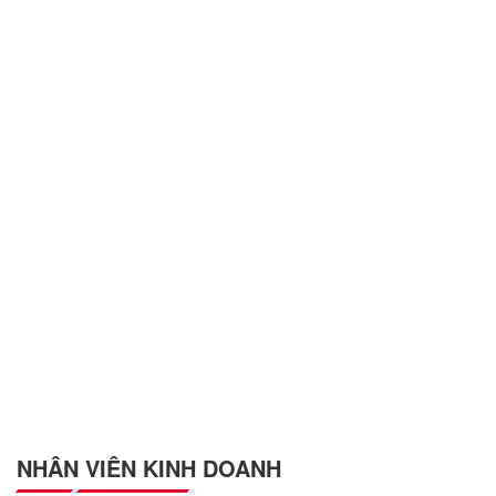
NHÂN VIÊN KINH DOANH