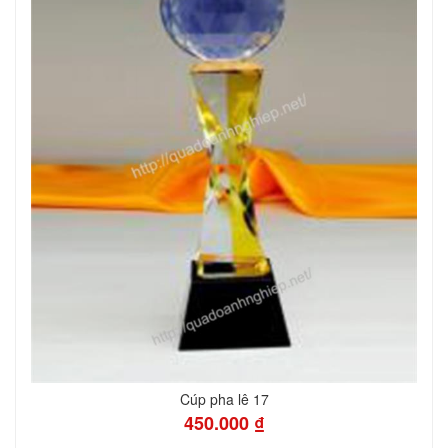
Cúp pha lê 17
450.000 ₫