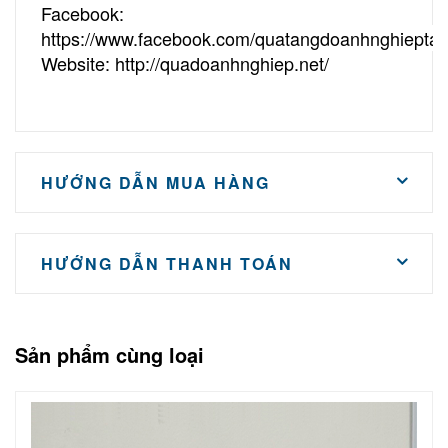
Facebook:
https://www.facebook.com/quatangdoanhnghieptai
Website:
http://quadoanhnghiep.net/
HƯỚNG DẪN MUA HÀNG
HƯỚNG DẪN THANH TOÁN
Sản phẩm cùng loại