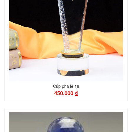
Cúp pha lê 18
450.000 ₫