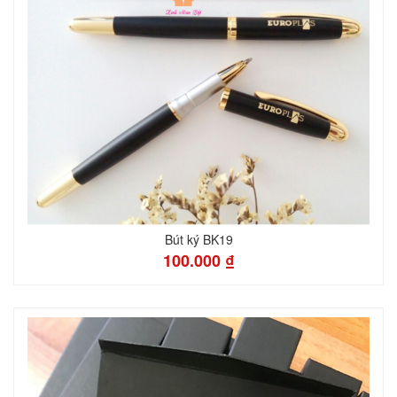
Bút ký BK19
100.000 ₫