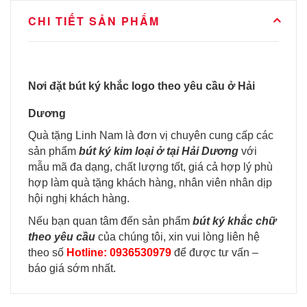
CHI TIẾT SẢN PHẨM
Nơi đặt bút ký khắc logo theo yêu cầu ở Hải
Dương
Quà tặng Linh Nam là đơn vị chuyên cung cấp các
sản phẩm
bút ký kim loại ở tại Hải Dương
với
mẫu mã đa dạng, chất lượng tốt, giá cả hợp lý phù
hợp làm quà tặng khách hàng, nhân viên nhân dịp
hội nghị khách hàng.
Nếu bạn quan tâm đến sản phẩm
bút ký khắc chữ
theo yêu cầu
của chúng tôi, xin vui lòng liên hệ
theo số
Hotline: 0936530979
để được tư vấn –
báo giá sớm nhất.