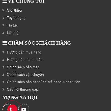
VỀ CHÚNG TÔI
Giới thiệu
Tuyển dụng
Tin tức
Liên hệ
CHĂM SÓC KHÁCH HÀNG
Hướng dẫn mua hàng
Hướng dẫn thanh toán
Chính sách bảo mật
Chính sách vận chuyển
Chính sách bảo hành/ đổi trả hàng & hoàn tiền
Câu hỏi thường gặp
MẠNG XÃ HỘI