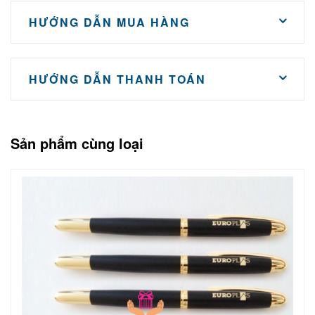
HƯỚNG DẪN MUA HÀNG
HƯỚNG DẪN THANH TOÁN
Sản phẩm cùng loại