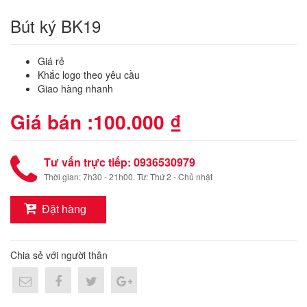
Bút ký BK19
Giá rẻ
Khắc logo theo yêu cầu
Giao hàng nhanh
Giá bán :
100.000 ₫
Tư vấn trực tiếp: 0936530979
Thời gian: 7h30 - 21h00. Từ: Thứ 2 - Chủ nhật
Đặt hàng
Chia sẻ với người thân