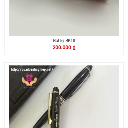
Bút ký BK16
200.000 ₫