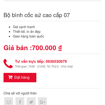
Bộ bình cốc sứ cao cấp 07
Giá cạnh tranh
Thiết kế, in ấn đẹp
Giao hàng toàn quốc
Giá bán :
700.000 ₫
Tư vấn trực tiếp: 0936530979
Thời gian: 7h30 - 21h00. Từ: Thứ 2 - Chủ nhật
Đặt hàng
Chia sẻ với người thân