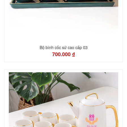
Bộ bình cốc sứ cao cấp 03
700.000 ₫