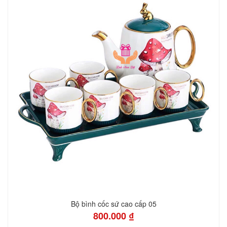
Bộ bình cốc sứ cao cấp 05
800.000 ₫