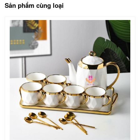
Sản phẩm cùng loại