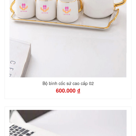
Bộ bình cốc sứ cao cấp 02
600.000 ₫