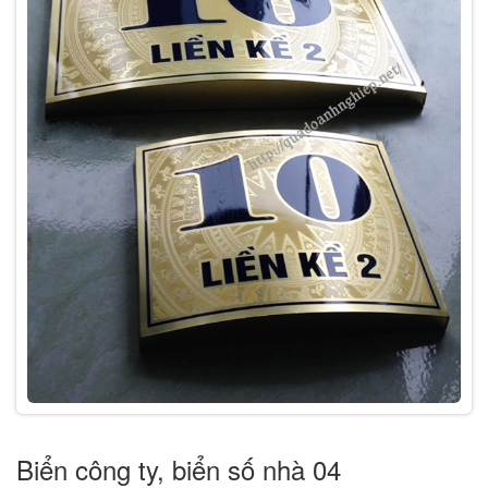
Biển công ty, biển số nhà 04