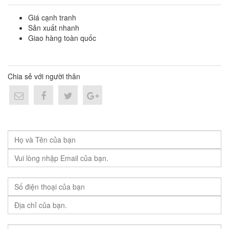
Giá cạnh tranh
Sản xuất nhanh
Giao hàng toàn quốc
Chia sẻ với người thân